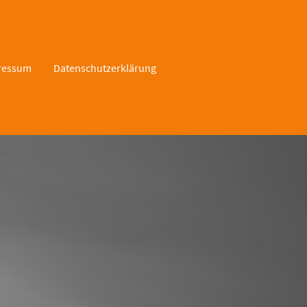
ressum
Datenschutzerklärung