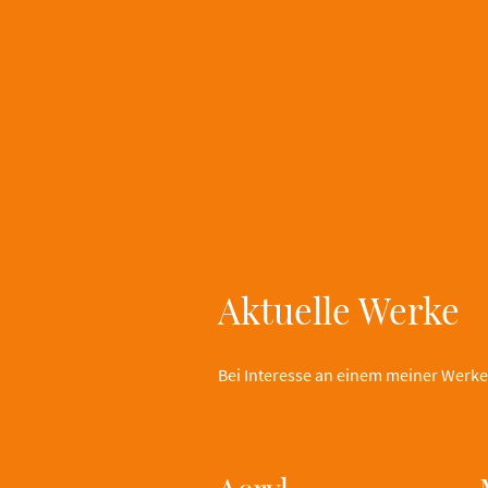
Aktuelle Werke
Bei Interesse an einem meiner Werke