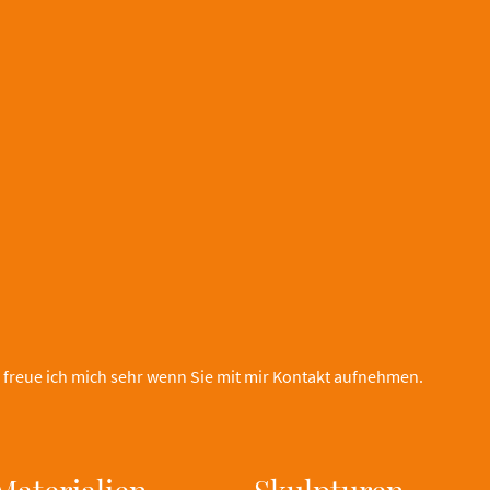
 freue ich mich sehr wenn Sie mit mir Kontakt aufnehmen.